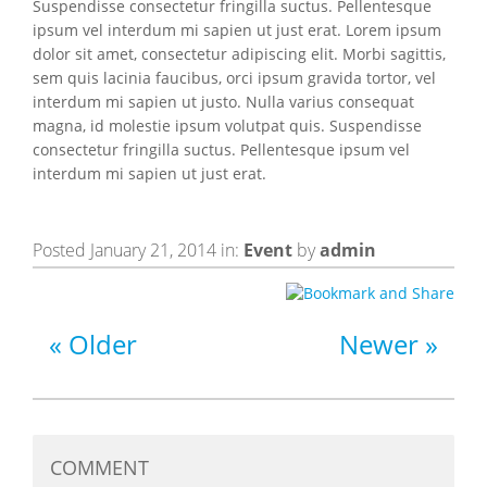
Suspendisse consectetur fringilla suctus. Pellentesque
ipsum vel interdum mi sapien ut just erat. Lorem ipsum
dolor sit amet, consectetur adipiscing elit. Morbi sagittis,
sem quis lacinia faucibus, orci ipsum gravida tortor, vel
interdum mi sapien ut justo. Nulla varius consequat
magna, id molestie ipsum volutpat quis. Suspendisse
consectetur fringilla suctus. Pellentesque ipsum vel
interdum mi sapien ut just erat.
Posted January 21, 2014 in:
Event
by
admin
Older
Newer